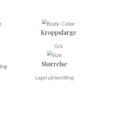
Kroppsfarge
Grå
Størrelse
Laget på bestilling