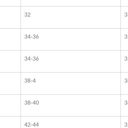
32
3
34-36
3
34-36
3
38-4
3
38-40
3
42-44
3