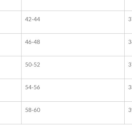
42-44
3
46-48
3
50-52
3
54-56
3
58-60
3