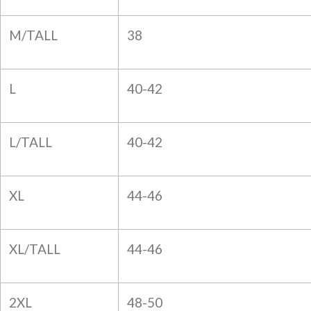
M/TALL
38
L
40-42
L/TALL
40-42
XL
44-46
XL/TALL
44-46
2XL
48-50