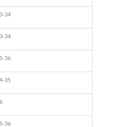
3-34
3-34
5-36
4-35
6
5-36