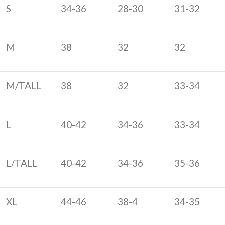
S
34-36
28-30
31-32
M
38
32
32
M/TALL
38
32
33-34
L
40-42
34-36
33-34
L/TALL
40-42
34-36
35-36
XL
44-46
38-4
34-35