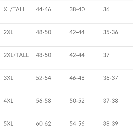
XL/TALL
44-46
38-40
36
2XL
48-50
42-44
35-36
2XL/TALL
48-50
42-44
37
3XL
52-54
46-48
36-37
4XL
56-58
50-52
37-38
5XL
60-62
54-56
38-39