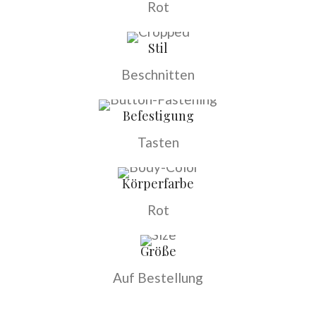
Rot
Stil
Beschnitten
Befestigung
Tasten
Körperfarbe
Rot
Größe
Auf Bestellung