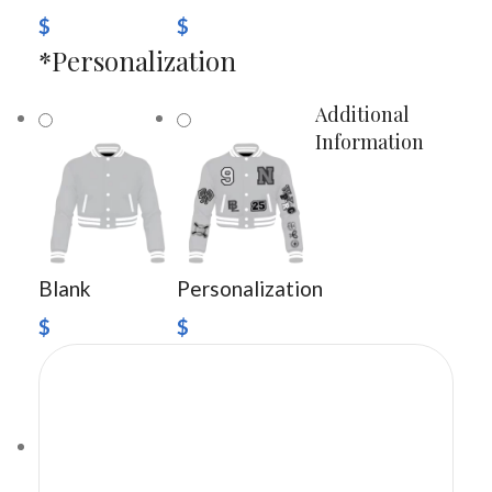
$
$
*
Personalization
Additional
Information
Blank
Personalization
$
$