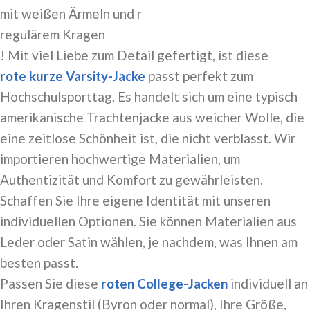
mit weißen Ärmeln und r
regulärem Kragen
! Mit viel Liebe zum Detail gefertigt, ist diese
rote kurze Varsity-Jacke
passt perfekt zum
Hochschulsporttag. Es handelt sich um eine typisch
amerikanische Trachtenjacke aus weicher Wolle, die
eine zeitlose Schönheit ist, die nicht verblasst. Wir
importieren hochwertige Materialien, um
Authentizität und Komfort zu gewährleisten.
Schaffen Sie Ihre eigene Identität mit unseren
individuellen Optionen. Sie können Materialien aus
Leder oder Satin wählen, je nachdem, was Ihnen am
besten passt.
Passen Sie diese
roten
College-Jacken
individuell an
Ihren Kragenstil (Byron oder normal), Ihre Größe,