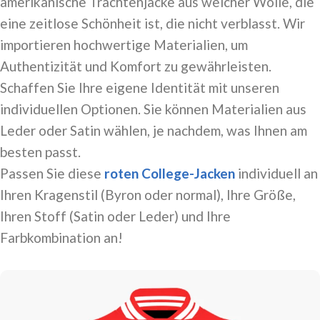
amerikanische Trachtenjacke aus weicher Wolle, die
eine zeitlose Schönheit ist, die nicht verblasst. Wir
importieren hochwertige Materialien, um
Authentizität und Komfort zu gewährleisten.
Schaffen Sie Ihre eigene Identität mit unseren
individuellen Optionen. Sie können Materialien aus
Leder oder Satin wählen, je nachdem, was Ihnen am
besten passt.
Passen Sie diese
roten
College-Jacken
individuell an
Ihren Kragenstil (Byron oder normal), Ihre Größe,
Ihren Stoff (Satin oder Leder) und Ihre
Farbkombination an!