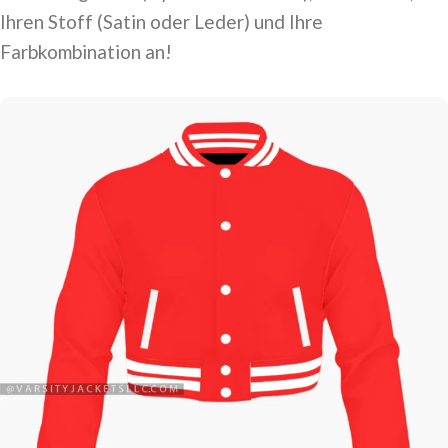
Ihren Stoff (Satin oder Leder) und Ihre
Farbkombination an!