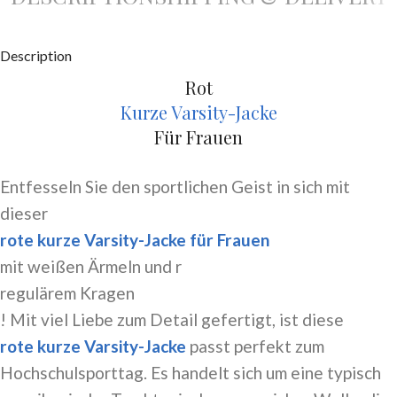
Description
Rot
Kurze Varsity-Jacke
Für Frauen
Entfesseln Sie den sportlichen Geist in sich mit
dieser
rote kurze Varsity-Jacke für Frauen
mit weißen Ärmeln und r
regulärem Kragen
! Mit viel Liebe zum Detail gefertigt, ist diese
rote kurze Varsity-Jacke
passt perfekt zum
Hochschulsporttag. Es handelt sich um eine typisch