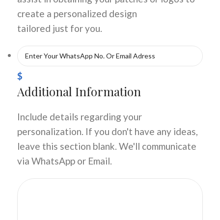
create a personalized design
tailored just for you.
$
Additional Information
Include details regarding your
personalization. If you don't have any ideas,
leave this section blank. We'll communicate
via WhatsApp or Email.