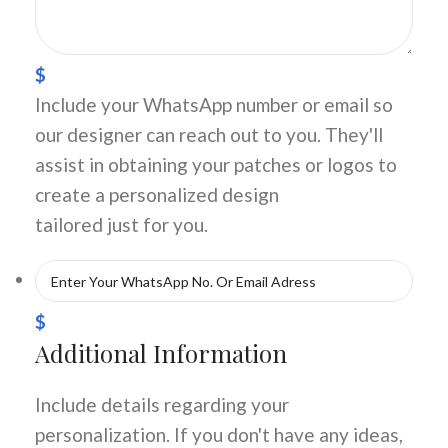
$
Include your WhatsApp number or email so
our designer can reach out to you. They'll
assist in obtaining your patches or logos to
create a personalized design
tailored just for you.
$
Additional Information
Include details regarding your
personalization. If you don't have any ideas,