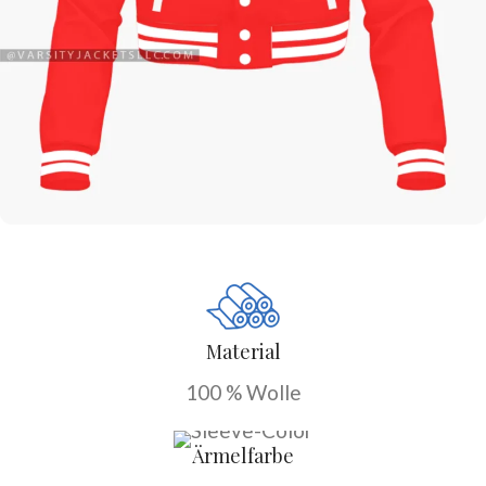
Material
100 % Wolle
Ärmelfarbe