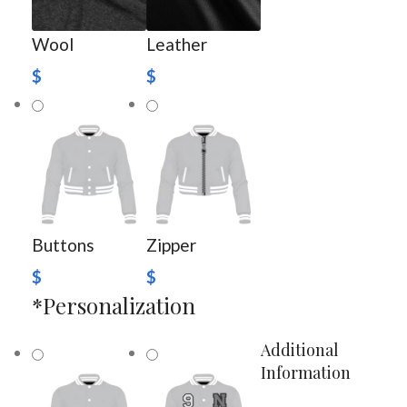
Wool
Leather
$
$
Buttons
Zipper
$
$
*
Personalization
Additional
Information